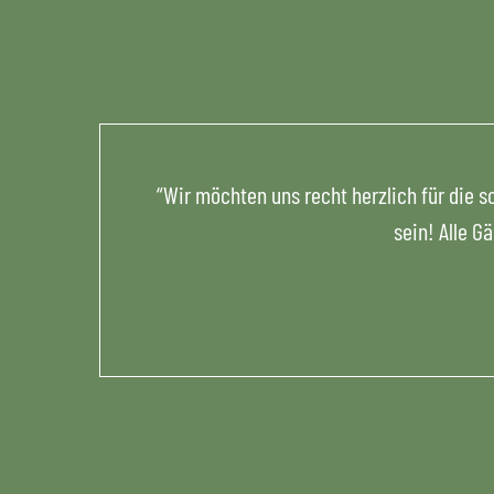
“Wir möchten uns recht herzlich für die
sein! Alle G